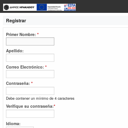
Registrar
Primer Nombre:
*
Apellido:
Correo Electrónico:
*
Contraseña:
*
Debe contener un mínimo de 4 caracteres
Verifique su contraseña:
*
Idioma: