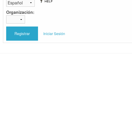
Organización:
Iniciar Sesión