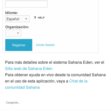
Idioma:
Organización:
Iniciar Sesión
Para más detalles sobre el sistema Sahana Eden, ver el
Sitio web de Sahana Eden
Para obtener ayuda en vivo desde la comunidad Sahana
en el uso de esta aplicación, vaya a
Chat de la
comunidad Sahana
Cargando...